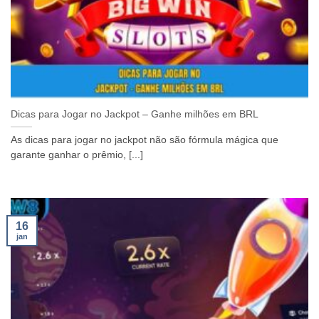
Dicas para Jogar no Jackpot – Ganhe milhões em BRL
As dicas para jogar no jackpot não são fórmula mágica que
garante ganhar o prêmio, [...]
16
jan