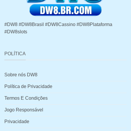
#DW8 #DW8Brasil #DW8Cassino #DW8Plataforma
#DW8slots
POLÍTICA
Sobre nós DW8
Política de Privacidade
Termos E Condições
Jogo Responsável
Privacidade