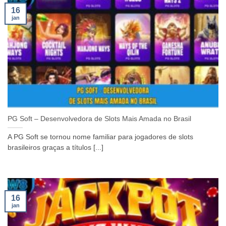
16
jan
PG Soft – Desenvolvedora de Slots Mais Amada no Brasil
A PG Soft se tornou nome familiar para jogadores de slots
brasileiros graças a títulos [...]
16
jan