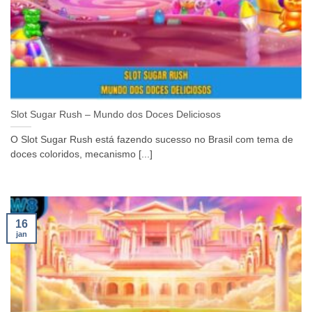
Slot Sugar Rush – Mundo dos Doces Deliciosos
O Slot Sugar Rush está fazendo sucesso no Brasil com tema de
doces coloridos, mecanismo [...]
16
jan