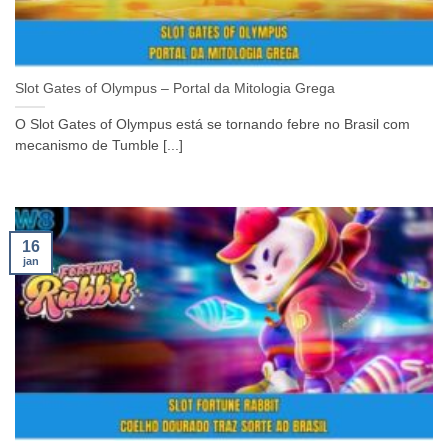
Slot Gates of Olympus – Portal da Mitologia Grega
O Slot Gates of Olympus está se tornando febre no Brasil com
mecanismo de Tumble [...]
16
jan