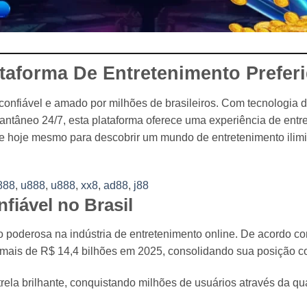
taforma De Entretenimento Preferi
confiável e amado por milhões de brasileiros. Com tecnologia d
tantâneo 24/7, esta plataforma oferece uma experiência de entr
se hoje mesmo para descobrir um mundo de entretenimento ilimit
888
,
u888
,
u888
,
xx8
,
ad88
,
j88
fiável no Brasil
poderosa na indústria de entretenimento online. De acordo co
e mais de R$ 14,4 bilhões em 2025, consolidando sua posição 
ela brilhante, conquistando milhões de usuários através da qua