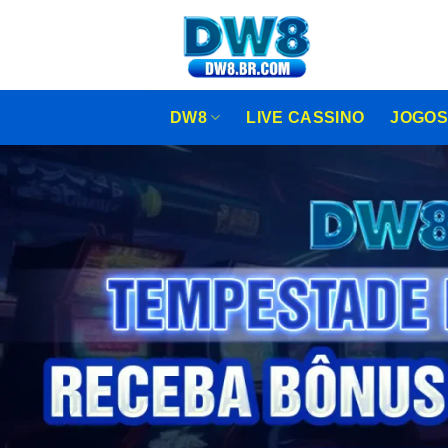
Skip
to
content
DW8
LIVE CASSINO
JOGOS