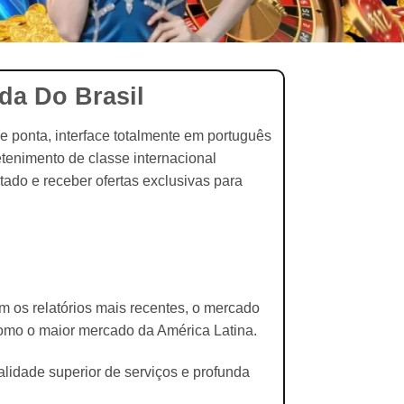
da Do Brasil
e ponta, interface totalmente em português
etenimento de classe internacional
ado e receber ofertas exclusivas para
m os relatórios mais recentes, o mercado
como o maior mercado da América Latina.
lidade superior de serviços e profunda