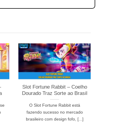
–
Slot Fortune Rabbit – Coelho
a
Dourado Traz Sorte ao Brasil
 se
O Slot Fortune Rabbit está
m
fazendo sucesso no mercado
brasileiro com design fofo, [...]