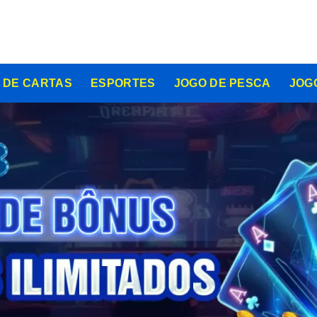
 DE CARTAS
ESPORTES
JOGO DE PESCA
JOG